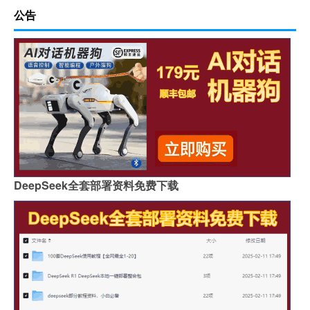
公告
DeepSeek全套部署资料免费下载