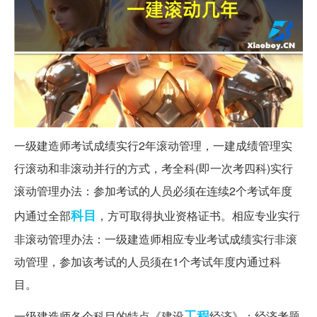
一级建造师考试成绩实行2年滚动管理，一建成绩管理实
行滚动和非滚动并行的方式，考全科(即一次考四科)实行
滚动管理办法：参加考试的人员必须在连续2个考试年度
科目
内通过全部
，方可取得执业资格证书。相应专业实行
非滚动管理办法：一级建造师相应专业考试成绩实行非滚
动管理，参加该考试的人员须在1个考试年度内通过科
目。
工程
一级建造师各个科目的特点《建设
经济》：经济考题