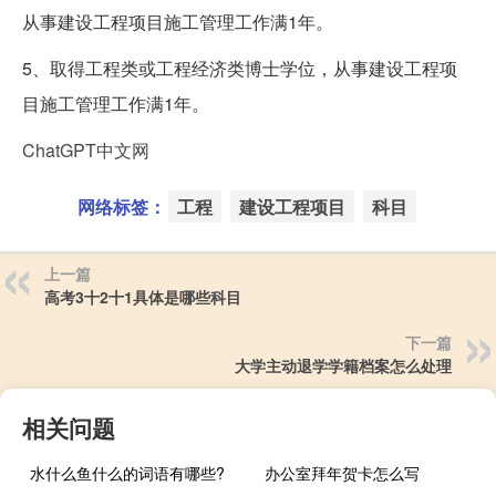
从事建设工程项目施工管理工作满1年。
5、取得工程类或工程经济类博士学位，从事建设工程项
目施工管理工作满1年。
ChatGPT中文网
网络标签：
工程
建设工程项目
科目
上一篇
高考3十2十1具体是哪些科目
下一篇
大学主动退学学籍档案怎么处理
相关问题
水什么鱼什么的词语有哪些?
办公室拜年贺卡怎么写