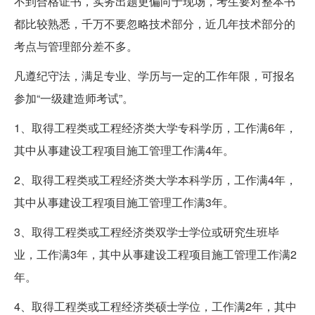
不到合格证书，实务出题更偏向于现场，考生要对整本书
都比较熟悉，千万不要忽略技术部分，近几年技术部分的
考点与管理部分差不多。
凡遵纪守法，满足专业、学历与一定的工作年限，可报名
参加“一级建造师考试”。
1、取得工程类或工程经济类大学专科学历，工作满6年，
其中从事建设工程项目施工管理工作满4年。
2、取得工程类或工程经济类大学本科学历，工作满4年，
其中从事建设工程项目施工管理工作满3年。
3、取得工程类或工程经济类双学士学位或研究生班毕
业，工作满3年，其中从事建设工程项目施工管理工作满2
年。
4、取得工程类或工程经济类硕士学位，工作满2年，其中