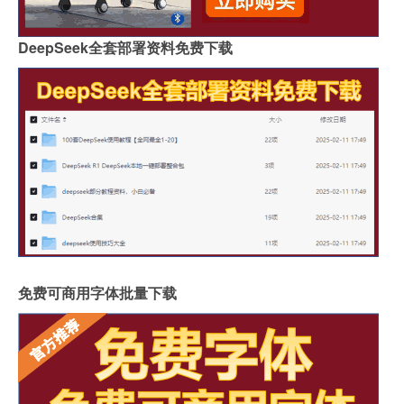
DeepSeek全套部署资料免费下载
免费可商用字体批量下载