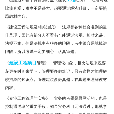
比较直观，难度不是很大。想要通过经济科目，一定要熟
悉教材内容。
《建设工程法规及相关知识》：法规是各种社会准则的最
佳呈现，因此有部分人不看书也能通过法规。相对来讲，
法规不难。但是法规中有很多的陷阱，考生很容易就掉进
陷阱，所以考试一定要细心，认真审题。
建设工程项目
《
管理》：管理较抽象，相比法规来说要
花更多时间来学习，管理要多做笔记，只有这样才能理解
较抽象的知识点。管理建议多做真题，在真题里理解教材
内容。
《专业工程管理与实务》：实务的考题是最灵活的，也是
控制通过率的重要手段，如果实务科目无法通过，那就拿