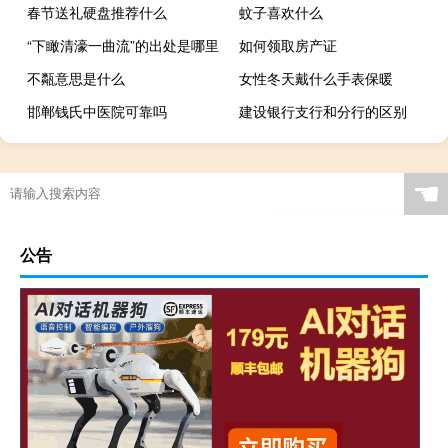
春节送礼硬盘推荐什么
蚊子喜欢什么
“下瞰清濠一曲流”的出处是哪里
如何领取房产证
不甐意思是什么
女性冬天戴什么手表保暖
邯郸钱氏中医院可靠吗
建设银行支行和分行的区别
☚
公告