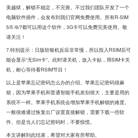
美越狱，解锁不稳定，不完善。不过我们团队开发了一个
电脑软件插件，会发布到我们官网免费使用。所有R-SIM
5/5 /6/7都可以用这个软件，3G卡可以免费完美使用。敬
请关注！
7.特别提示：日版软银机反应非常慢，所以投入RSIM后可
能会显示“无Sim卡”。此时请关机，放入卡贴，用SIM卡关
机，耐心等待看RSIM节目！
以上是苹果忘记密码怎么办的介绍。苹果忘记密码很麻
烦，因为苹果手机和普通智能手机差别很大，主要是用的
系统不一样。苹果手机系统会增加苹果手机解锁的难度。
一般很难通过恢复出厂设置直接解锁，需要下载一些软
件。但是当人们忘记密码时，不要惊慌。
本文讲解到此结束，希望对大家有所帮助。