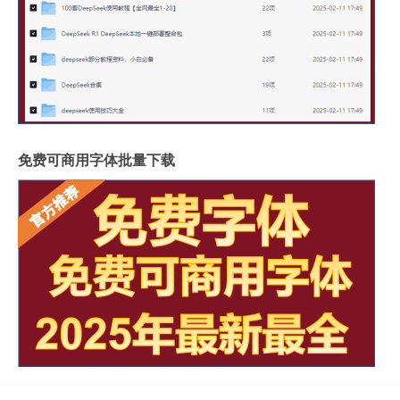
免费可商用字体批量下载