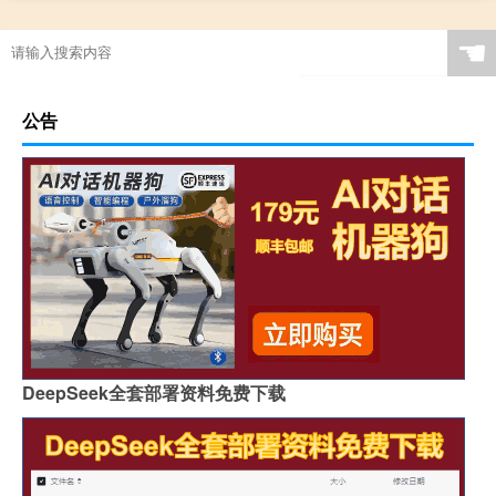
☚
公告
DeepSeek全套部署资料免费下载