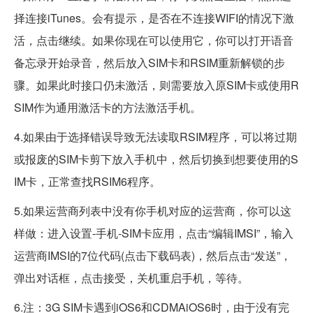
择连接iTunes。会有提示，是否在不连接WIFI的情况下激
活，点击继续。如果你现在可以使用它，你可以打开语音
备忘录开始录音，然后放入SIM卡和RSIM重新解锁的步
骤。如果此时接口仍未激活，则需要放入原SIM卡或使用R
SIM作为通用激活卡的方法激活手机。
4.如果由于选择错误导致无法读取RSIM程序，可以将过期
或报废的SIM卡剪下放入手机中，然后切换到想要使用的S
IM卡，正常查找RSIM6程序。
5.如果运营商列表中没有你手机对应的运营商，你可以这
样做：进入设置-手机-SIM卡应用，点击“编辑IMSI”，输入
运营商IMSI的7位代码(点击下载码表)，然后点击“发送”，
弹出对话框，点击接受，关机重启手机，等待。
6.注：3G SIM卡遇到iOS6和CDMAiOS6时，由于没有完