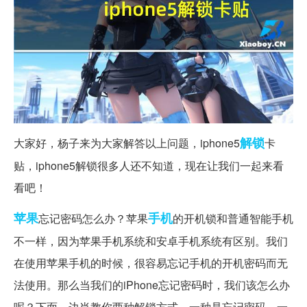
解锁
大家好，杨子来为大家解答以上问题，iphone5
卡
贴，iphone5解锁很多人还不知道，现在让我们一起来看
看吧！
苹果
手机
忘记密码怎么办？苹果
的开机锁和普通智能手机
不一样，因为苹果手机系统和安卓手机系统有区别。我们
在使用苹果手机的时候，很容易忘记手机的开机密码而无
法使用。那么当我们的iPhone忘记密码时，我们该怎么办
呢？下面，边肖教你两种解锁方式，一种是忘记密码，一