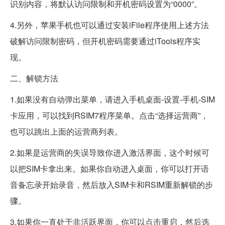
识别内容，将默认访问限制和开机密码设置为“0000”。
4.另外，苹果手机也可以通过安装iFile程序使用上述方法
破解访问限制密码，但开机密码需要通过iTools程序实
现。
二、解锁方法
1.如果没有自动弹出菜单，请进入手机桌面-设置-手机-SIM
卡应用，可以找到RSIM7程序菜单。点击“选择运营商”，
也可以跳出上面的运营商列表。
2.如果是运营商的失误导致你进入激活界面，这个时候可
以把SIM卡拿出来。如果你自动进入桌面，你可以打开语
音备忘录开始录音，然后放入SIM卡和RSIM重新解锁的步
骤。
3.如果你一直处于非活跃界面，你可以点击重启，然后选