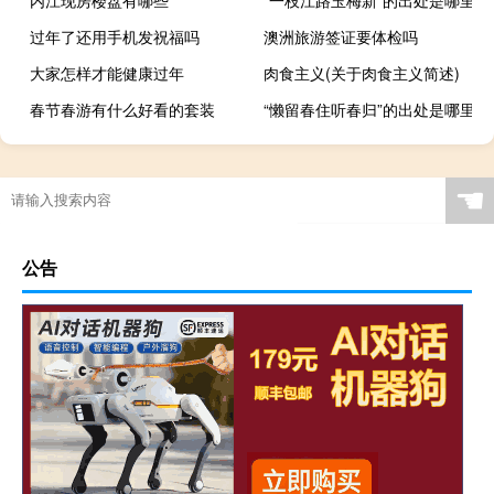
内江现房楼盘有哪些
“一枝江路玉梅新”的出处是哪里
过年了还用手机发祝福吗
澳洲旅游签证要体检吗
大家怎样才能健康过年
肉食主义(关于肉食主义简述)
春节春游有什么好看的套装
“懒留春住听春归”的出处是哪里
☚
公告