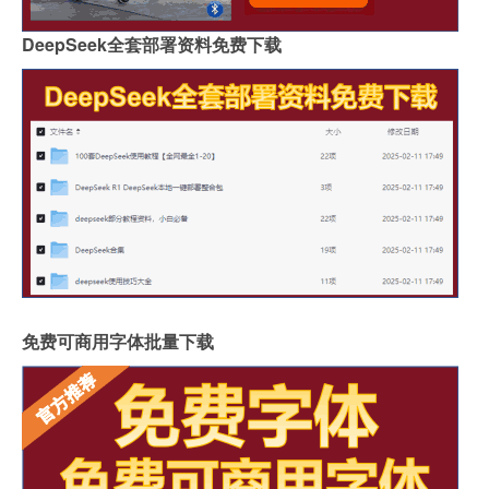
DeepSeek全套部署资料免费下载
免费可商用字体批量下载