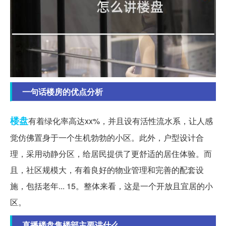
一句话楼房的优点分析
楼盘
有着绿化率高达xx%，并且设有活性流水系，让人感
觉仿佛置身于一个生机勃勃的小区。此外，户型设计合
理，采用动静分区，给居民提供了更舒适的居住体验。而
且，社区规模大，有着良好的物业管理和完善的配套设
施，包括老年... 15。整体来看，这是一个开放且宜居的小
区。
直播楼盘售楼部主要讲什么