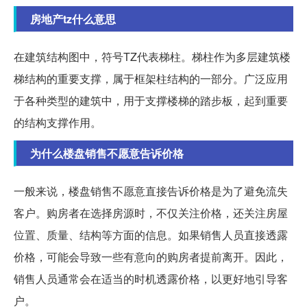
房地产tz什么意思
在建筑结构图中，符号TZ代表梯柱。梯柱作为多层建筑楼
梯结构的重要支撑，属于框架柱结构的一部分。广泛应用
于各种类型的建筑中，用于支撑楼梯的踏步板，起到重要
的结构支撑作用。
为什么楼盘销售不愿意告诉价格
一般来说，楼盘销售不愿意直接告诉价格是为了避免流失
客户。购房者在选择房源时，不仅关注价格，还关注房屋
位置、质量、结构等方面的信息。如果销售人员直接透露
价格，可能会导致一些有意向的购房者提前离开。因此，
销售人员通常会在适当的时机透露价格，以更好地引导客
户。