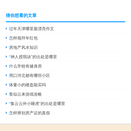
猜你想看的文章
过年天津哪里最漂亮作文
怎样领拜年红包
房地产风水知识
“神人授我诀”的出处是哪里
什么学校有健身房
周口河北都有哪些小区
体量小的楼盘能买吗
客似云来游戏攻略
“集云云外小睡虎”的出处是哪里
怎样辨别房产证的真假