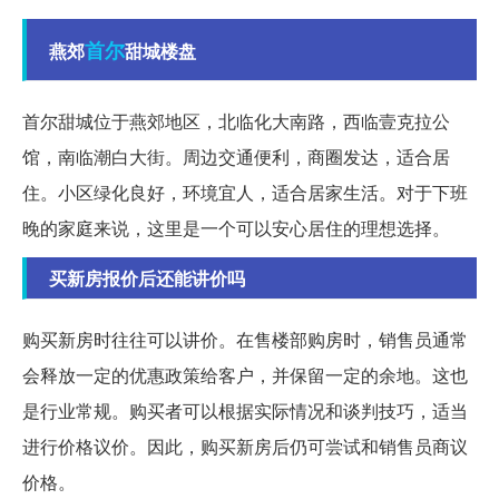
首尔
燕郊
甜城楼盘
首尔甜城位于燕郊地区，北临化大南路，西临壹克拉公
馆，南临潮白大街。周边交通便利，商圈发达，适合居
住。小区绿化良好，环境宜人，适合居家生活。对于下班
晚的家庭来说，这里是一个可以安心居住的理想选择。
买新房报价后还能讲价吗
购买新房时往往可以讲价。在售楼部购房时，销售员通常
会释放一定的优惠政策给客户，并保留一定的余地。这也
是行业常规。购买者可以根据实际情况和谈判技巧，适当
进行价格议价。因此，购买新房后仍可尝试和销售员商议
价格。