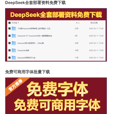
DeepSeek全套部署资料免费下载
免费可商用字体批量下载