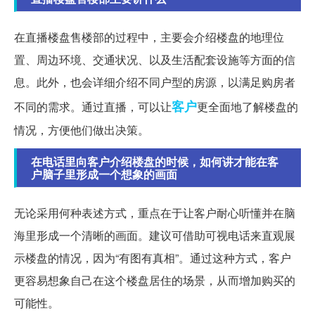
在直播楼盘售楼部的过程中，主要会介绍楼盘的地理位
置、周边环境、交通状况、以及生活配套设施等方面的信
息。此外，也会详细介绍不同户型的房源，以满足购房者
客户
不同的需求。通过直播，可以让
更全面地了解楼盘的
情况，方便他们做出决策。
在电话里向客户介绍楼盘的时候，如何讲才能在客
户脑子里形成一个想象的画面
无论采用何种表述方式，重点在于让客户耐心听懂并在脑
海里形成一个清晰的画面。建议可借助可视电话来直观展
示楼盘的情况，因为“有图有真相”。通过这种方式，客户
更容易想象自己在这个楼盘居住的场景，从而增加购买的
可能性。