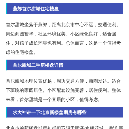
燕郊首尔甜城住宅楼盘
首尔甜城坐落于燕郊，距离北京市中心不远，交通便利。
周边商圈繁华，社区环境优美。小区绿化良好，适合居
住，对孩子成长环境也有利。总体而言，这是一个值得考
虑的住宅楼盘。
首尔甜城二手房楼盘详情
首尔甜城地理位置优越，周边交通方便，商圈发达。适合
下班晚的家庭居住。小区配套设施完善，居住便利。整体
来看，首尔甜城是一个宜居的小区，值得考虑。
求大神讲一下北京新楼盘期房有哪些
北京市的新楼盘期房包括但不限于顺泽·水榭花城、远洋·新