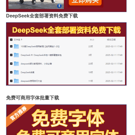
DeepSeek全套部署资料免费下载
免费可商用字体批量下载