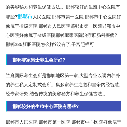
的美容秘方和养生保健古法,。邯郸较好的生殖中心医院有
邯郸市
哪些?
人民医院 邯郸市第一医院 邯郸市中心医院好
像属于省级医院 邯郸市人民医院邯郸市第一医院邯郸市中
心医院好像属于省级医院邯郸哪家医院治疗肛肠科疾病?
邯郸285肛肠医院怎么样?没有了,子宫照样可
邯郸哪家男士养生会所好?
兰庭国际养生会所是邯郸地区第一家,大型专业以调内养外
的养生私人定制式会所。集多家养生之道和皇帝内经智慧,
经专家研究,结合传统的美容秘方和养生保健古法,。
邯郸较好的生殖中心医院有哪些?
邯郸市人民医院 邯郸市第一医院 邯郸市中心医院好像属于