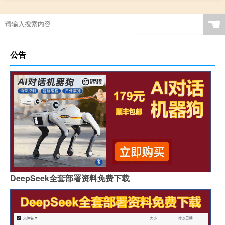
☚
公告
DeepSeek全套部署资料免费下载