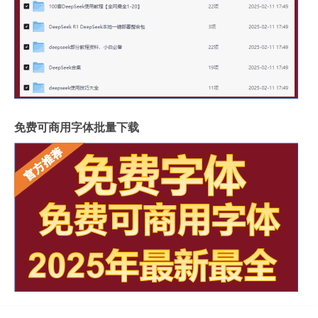
免费可商用字体批量下载