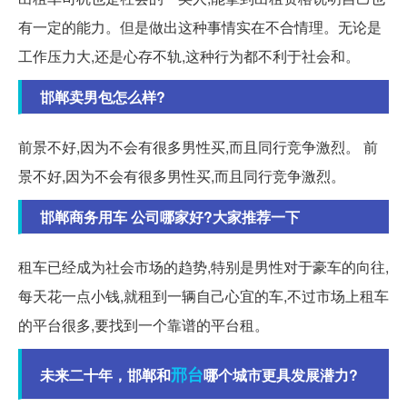
有一定的能力。但是做出这种事情实在不合情理。无论是
工作压力大,还是心存不轨,这种行为都不利于社会和。
邯郸卖男包怎么样?
前景不好,因为不会有很多男性买,而且同行竞争激烈。 前
景不好,因为不会有很多男性买,而且同行竞争激烈。
邯郸商务用车 公司哪家好?大家推荐一下
租车已经成为社会市场的趋势,特别是男性对于豪车的向往,
每天花一点小钱,就租到一辆自己心宜的车,不过市场上租车
的平台很多,要找到一个靠谱的平台租。
邢台
未来二十年，邯郸和
哪个城市更具发展潜力?