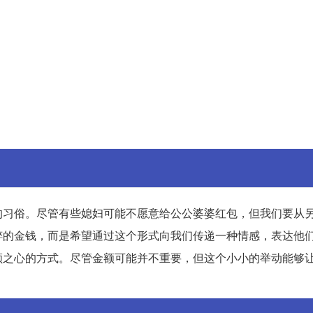
的习俗。尽管有些媳妇可能不愿意给公公婆婆红包，但我们要从
粹的金钱，而是希望通过这个形式向我们传递一种情感，表达他
顺之心的方式。尽管金额可能并不重要，但这个小小的举动能够