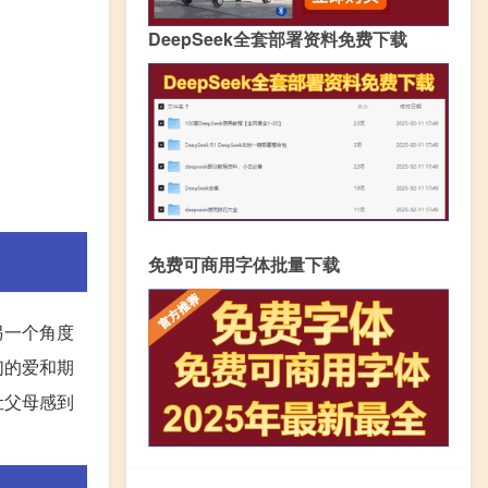
DeepSeek全套部署资料免费下载
免费可商用字体批量下载
另一个角度
们的爱和期
让父母感到