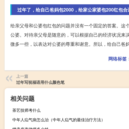
过年了，给自己爸妈包2000，给家公家婆包200红包合
给亲父母和公婆包红包的问题并没有一个固定的答案。这
公婆。对待亲父母是随意的，可以根据自己的经济状况来
微多一些，以表达对公婆的尊重和谢意。所以，给自己爸妈包
网络标签
上一篇
过年写祝福语用什么颜色笔
相关问题
茶艺技师考什么
中年人疝气病怎么治（中年人疝气的最佳治疗方法）