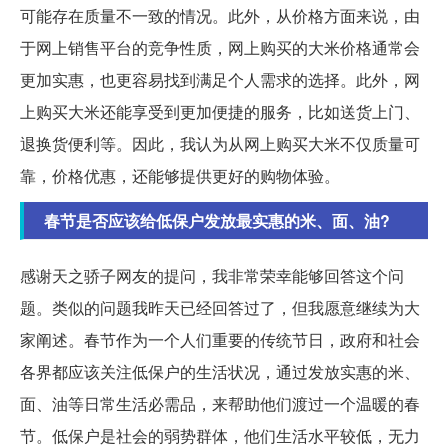
可能存在质量不一致的情况。此外，从价格方面来说，由
于网上销售平台的竞争性质，网上购买的大米价格通常会
更加实惠，也更容易找到满足个人需求的选择。此外，网
上购买大米还能享受到更加便捷的服务，比如送货上门、
退换货便利等。因此，我认为从网上购买大米不仅质量可
靠，价格优惠，还能够提供更好的购物体验。
春节是否应该给低保户发放最实惠的米、面、油?
感谢天之骄子网友的提问，我非常荣幸能够回答这个问
题。类似的问题我昨天已经回答过了，但我愿意继续为大
家阐述。春节作为一个人们重要的传统节日，政府和社会
各界都应该关注低保户的生活状况，通过发放实惠的米、
面、油等日常生活必需品，来帮助他们渡过一个温暖的春
节。低保户是社会的弱势群体，他们生活水平较低，无力