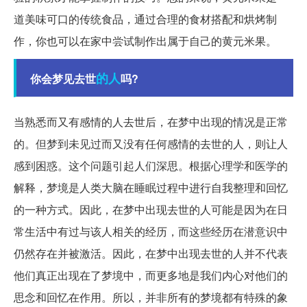
道美味可口的传统食品，通过合理的食材搭配和烘烤制
作，你也可以在家中尝试制作出属于自己的黄元米果。
的人
你会梦见去世
吗?
当熟悉而又有感情的人去世后，在梦中出现的情况是正常
的。但梦到未见过而又没有任何感情的去世的人，则让人
感到困惑。这个问题引起人们深思。根据心理学和医学的
解释，梦境是人类大脑在睡眠过程中进行自我整理和回忆
的一种方式。因此，在梦中出现去世的人可能是因为在日
常生活中有过与该人相关的经历，而这些经历在潜意识中
仍然存在并被激活。因此，在梦中出现去世的人并不代表
他们真正出现在了梦境中，而更多地是我们内心对他们的
思念和回忆在作用。所以，并非所有的梦境都有特殊的象