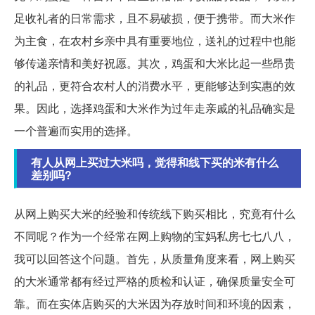
足收礼者的日常需求，且不易破损，便于携带。而大米作
为主食，在农村乡亲中具有重要地位，送礼的过程中也能
够传递亲情和美好祝愿。其次，鸡蛋和大米比起一些昂贵
的礼品，更符合农村人的消费水平，更能够达到实惠的效
果。因此，选择鸡蛋和大米作为过年走亲戚的礼品确实是
一个普遍而实用的选择。
有人从网上买过大米吗，觉得和线下买的米有什么
差别吗?
从网上购买大米的经验和传统线下购买相比，究竟有什么
不同呢？作为一个经常在网上购物的宝妈私房七七八八，
我可以回答这个问题。首先，从质量角度来看，网上购买
的大米通常都有经过严格的质检和认证，确保质量安全可
靠。而在实体店购买的大米因为存放时间和环境的因素，