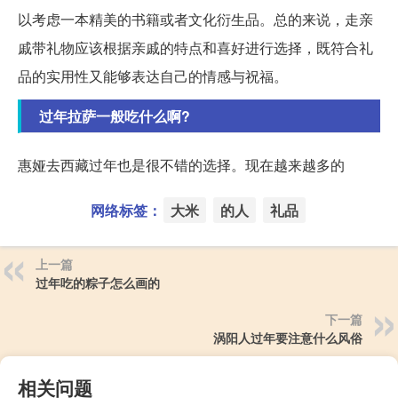
以考虑一本精美的书籍或者文化衍生品。总的来说，走亲
戚带礼物应该根据亲戚的特点和喜好进行选择，既符合礼
品的实用性又能够表达自己的情感与祝福。
过年拉萨一般吃什么啊?
惠娅去西藏过年也是很不错的选择。现在越来越多的
网络标签：
大米
的人
礼品
上一篇
过年吃的粽子怎么画的
下一篇
涡阳人过年要注意什么风俗
相关问题