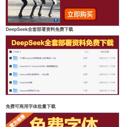
DeepSeek全套部署资料免费下载
免费可商用字体批量下载