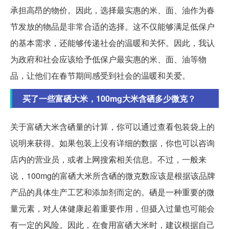
承担高昂的物价。因此，选择最实惠的米、面、油作为春
节发放的物品是非常合适的选择。这不仅能够满足低保户
的基本需求，还能够传递社会的温暖和关怀。因此，我认
为政府和社会应该给予低保户最实惠的米、面、油等物
品，让他们在春节期间感受到社会的温暖和关爱。
买了一些富硒大米，100mg大米含硒多少微克？
关于富硒大米含硒量的计算，你可以通过查看包装袋上的
说明来获得。如果包装上没有详细的数据，你也可以咨询
店内的营业员，或者上网搜索相关信息。不过，一般来
说，100mg的富硒大米所含硒的微克数应该是根据该品牌
产品的具体生产工艺和添加剂而定的。硒是一种重要的微
量元素，对人体健康起着重要作用，但摄入过量也可能会
有一定的风险。因此，在食用富硒大米时，建议根据自己