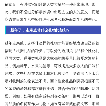
征意义，有时候它们只是人类大脑的一种正常表现。因
此，我们不必过分解读梦境中出现去世的人的意义，而是
应该在日常生活中坚持理性思考和积极面对生活的变化。
新年了，走亲戚带什么礼物比较好?
过年走亲戚，选择什么样的礼物才能更好地表达自己的祝
福呢？根据礼品的种类，可以分为通用类礼品和个性化礼
品两大类。通用类礼品是大家都能接受且比较受欢迎的礼
品，例如糖果、水果礼篮等，可以满足大多数人的口味和
需求。这些礼品在选择上相对比较安全，受赠者也不太容
易对收到的礼物表达不满。而个性化礼品则需要根据不同
的亲戚的爱好和需求进行挑选，符合他们的品味和生活习
惯。例如，如果有些亲戚特别喜欢茶叶，那可以选择一份
高品质的名优茶作为礼物；如果有些亲戚热爱文艺，那可