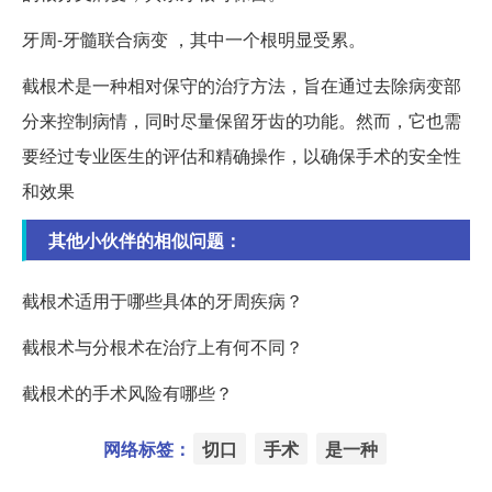
牙周-牙髓联合病变 ，其中一个根明显受累。
截根术是一种相对保守的治疗方法，旨在通过去除病变部
分来控制病情，同时尽量保留牙齿的功能。然而，它也需
要经过专业医生的评估和精确操作，以确保手术的安全性
和效果
其他小伙伴的相似问题：
截根术适用于哪些具体的牙周疾病？
截根术与分根术在治疗上有何不同？
截根术的手术风险有哪些？
网络标签：
切口
手术
是一种