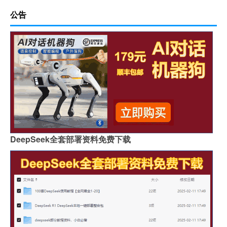
公告
DeepSeek全套部署资料免费下载