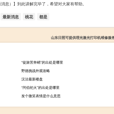
新消息）】到此讲解完毕了，希望对大家有帮助。
最新消息
桃花
都是
山东日照可提供理光激光打印机维修服
“徒旅苦奔峭”的出处是哪里
野德挑战外观攻略
汉沽最新楼盘
“闬伯祀火”的出处是哪里
发个微笑表情是什么意思