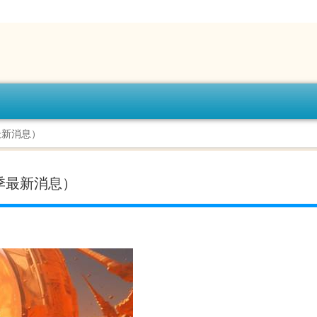
最新消息）
季最新消息）