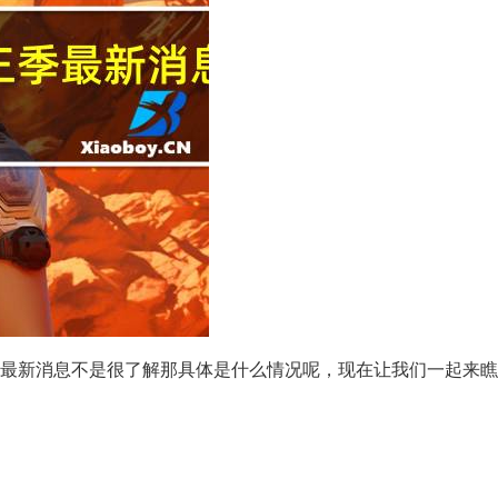
最新消息不是很了解那具体是什么情况呢，现在让我们一起来瞧