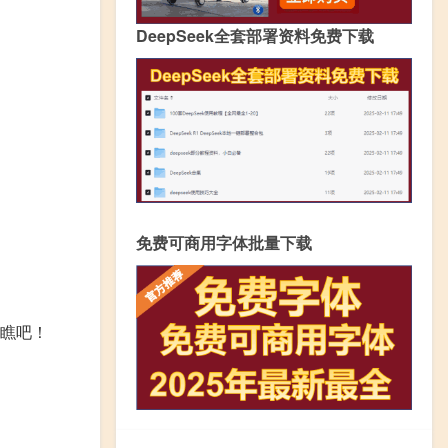
DeepSeek全套部署资料免费下载
免费可商用字体批量下载
瞧吧！