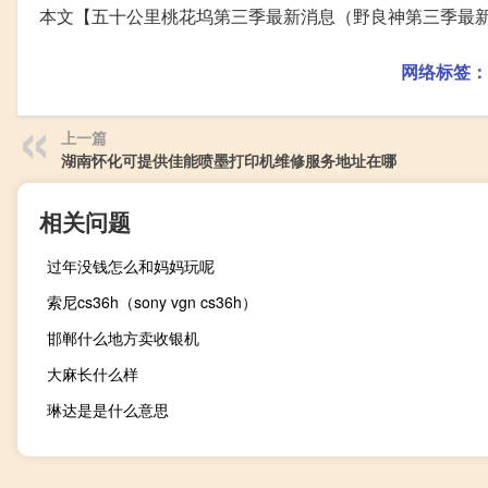
本文【五十公里桃花坞第三季最新消息（野良神第三季最
网络标签：
上一篇
湖南怀化可提供佳能喷墨打印机维修服务地址在哪
相关问题
过年没钱怎么和妈妈玩呢
索尼cs36h（sony vgn cs36h）
邯郸什么地方卖收银机
大麻长什么样
琳达是是什么意思