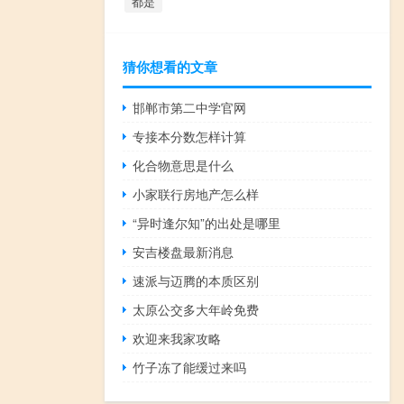
都是
猜你想看的文章
邯郸市第二中学官网
专接本分数怎样计算
化合物意思是什么
小家联行房地产怎么样
“异时逢尔知”的出处是哪里
安吉楼盘最新消息
速派与迈腾的本质区别
太原公交多大年岭免费
欢迎来我家攻略
竹子冻了能缓过来吗