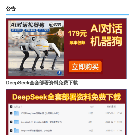
公告
DeepSeek全套部署资料免费下载