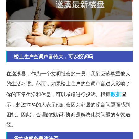
楼上住户空调声音特大，可以投诉吗
在遂溪县，作为一个文明社会的一员，我们应该尊重他人
的生活习惯。然而，如果楼上住户的空调声音过大影响了
数据
你的正常生活和休息，可以考虑进行投诉。根据
显
示，超过70%的人表示他们会因为邻居的噪音问题而感到
困扰。因此，合理的投诉和协商是解决此类问题的有效途
径。
贷款收服务费违法否