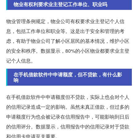
物业有权利要求业主登记工作单位、职业吗
物业管理条例规定，物业公司有权要求业主登记个人信
息，包括工作单位和职业等。这是出于安全和管理的考
虑，有助于物业公司了解小区居民的基本情况，维护小区
的安全和秩序。数据显示，80%的小区物业都要求业主登
记个人信息。
在手机借款软件中申请额度，但不贷款，有什么影
响
在手机借款软件中申请额度但不贷款，实际上也会对个人
的信用记录造成一定的影响。虽然未真正借款，但过多的
申请额度行为也会被记录在信用报告中，可能影响到日后
的信用评分。数据显示，信用报告中的信用记录对于贷款
和信用卡申请至关重要。