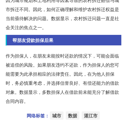
因为城市规划和土地利用等因素导致的农村拆迁赔偿与城
市拆迁不同。因此，如何正确理解和维护农村拆迁权益是
当前亟待解决的问题。数据显示，农村拆迁问题一直是社
会关注的焦点之一。
帮朋友贷款担保后果
作为担保人，在朋友未能按时还款的情况下，可能会面临
被追偿的风险。如果朋友违约不还款，作为担保人的您可
能需要为此承担相应的法律责任。因此，在为他人担保
时，务必慎重考虑，并选择信誉良好、有偿还能力的借款
对象。数据显示，多数担保人在借款前未能充分了解借款
合同内容。
网络标签：
城市
数据
湛江市