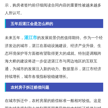
示，购房者签约前仔细阅读合同内容的重要性被越来越多
人所认可。
五年后湛江会是怎么样的
湛江市
未来五年，
的发展前景仍然值得期待。作为一个经
济发达的城市，湛江在基础设施建设、经济产业升级、生
态环境保护等方面都有望取得更大的成就。特别是调顺跨
海大桥的建设将进一步促进湛江市与周边地区的互联互
通，为城市的发展注入新的动力。数据显示，湛江市经济
持续增长，城市各项指标较稳健增长。
农村房子拆迁赔偿问题
在城市拆迁中，农村房屋的赔偿标准一般相对较低。这是