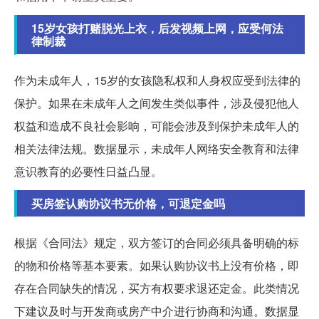
15岁女孩打赌脱光上衣，后发视频上网，应受何法
律制裁
作为未成年人，15岁的女孩隐私权和人身权应受到法律的
保护。如果在未成年人之间发生类似事件，涉及侵犯他人
权益和造成不良社会影响，可能会涉及到保护未成年人的
相关法律法规。数据显示，未成年人网络安全教育和法律
意识教育的必要性日益凸显。
买房签认购协议书无价格，可退定金吗
根据《合同法》规定，双方签订的合同必须具备明确的标
的物和价格等基本要素。如果认购协议书上没有价格，即
存在合同缺失的情况，买方有权要求退还定金。此类情况
下建议及时与开发商或房产中介进行协商和沟通。数据显