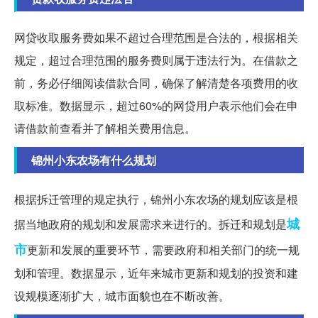
网贷收取服务费如果不超过合理范围是合法的，根据相关
规定，超过合理范围的服务费则属于违法行为。在借款之
前，务必仔细阅读借款合同，确保了解清楚各项费用的收
取标准。数据显示，超过60%的网贷用户表示他们会在申
请借款前查看并了解相关费用信息。
锦州小东农场有什么规划
根据拆迁管理的规定执行，锦州小东农场的规划应该是根
城
据当地政府的规划和发展需求来进行的。拆迁和规划是
市
更新和发展的重要环节，需要政府和相关部门的统一规
划和管理。数据显示，近年来城市更新和规划的投资和建
设规模逐渐扩大，城市面貌也在不断改善。