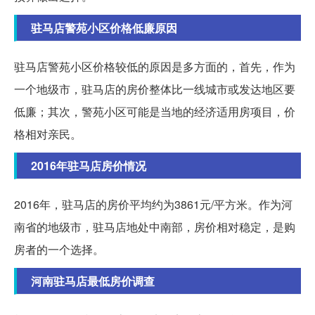
驻马店警苑小区价格低廉原因
驻马店警苑小区价格较低的原因是多方面的，首先，作为
一个地级市，驻马店的房价整体比一线城市或发达地区要
低廉；其次，警苑小区可能是当地的经济适用房项目，价
格相对亲民。
2016年驻马店房价情况
2016年，驻马店的房价平均约为3861元/平方米。作为河
南省的地级市，驻马店地处中南部，房价相对稳定，是购
房者的一个选择。
河南驻马店最低房价调查