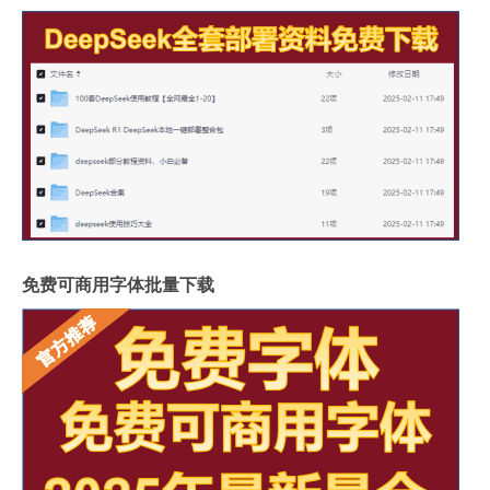
免费可商用字体批量下载