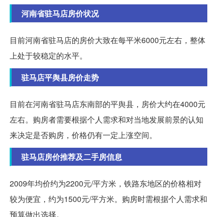
河南省驻马店房价状况
目前河南省驻马店的房价大致在每平米6000元左右，整体
上处于较稳定的水平。
驻马店平舆县房价走势
目前在河南省驻马店东南部的平舆县，房价大约在4000元
左右。购房者需要根据个人需求和对当地发展前景的认知
来决定是否购房，价格仍有一定上涨空间。
驻马店房价推荐及二手房信息
2009年均价约为2200元/平方米，铁路东地区的价格相对
较为便宜，约为1500元/平方米。购房时需根据个人需求和
预算做出选择。