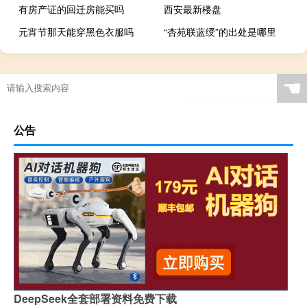
有房产证的回迁房能买吗
西安最新楼盘
元宵节那天能穿黑色衣服吗
“杏苑联蓝绶”的出处是哪里
☚
公告
DeepSeek全套部署资料免费下载