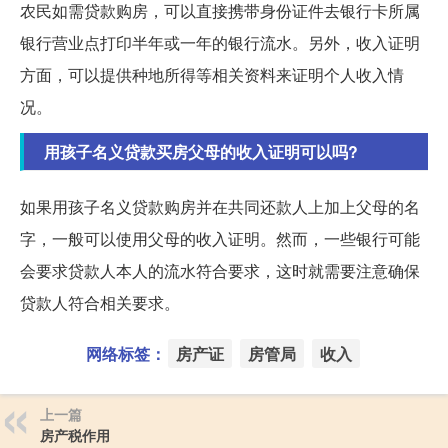
农民如需贷款购房，可以直接携带身份证件去银行卡所属
银行营业点打印半年或一年的银行流水。另外，收入证明
方面，可以提供种地所得等相关资料来证明个人收入情
况。
用孩子名义贷款买房父母的收入证明可以吗?
如果用孩子名义贷款购房并在共同还款人上加上父母的名
字，一般可以使用父母的收入证明。然而，一些银行可能
会要求贷款人本人的流水符合要求，这时就需要注意确保
贷款人符合相关要求。
网络标签：
房产证
房管局
收入
上一篇
房产税作用