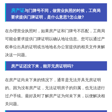
房产证
与门牌号不同，做营业执照的时候，工商局
要求提供门牌证明，是什么意思?怎么做?
在办理营业执照时，如果房产证和门牌号不匹配，工商局
可能会要求提供门牌证明以确认地址信息。您可以通过产
权单位出具的证明或当地地名办公室提供的相关文件来解
决这一问题。
房产证还没下来，能开无房证明吗?
在房产证尚未下来的情况下，通常是无法开具无房证明
的。因为没有房产证，无法证明房子的归属，也无法进行
过户手续。最好及时了解房产证为何未下来，以便解决相
关问题。