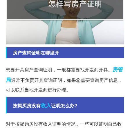
房产查询证明在哪里开
房管
想要开具房产查询证明，一般都需要找开发商开具。
局
通常不负责开具查询证明，如果您需要查询房产信息，
可以联系当地开发商进行办理。
收入
按揭买房没有
证明怎么办?
对于按揭购房没有收入证明的情况，一些可以证明自己收