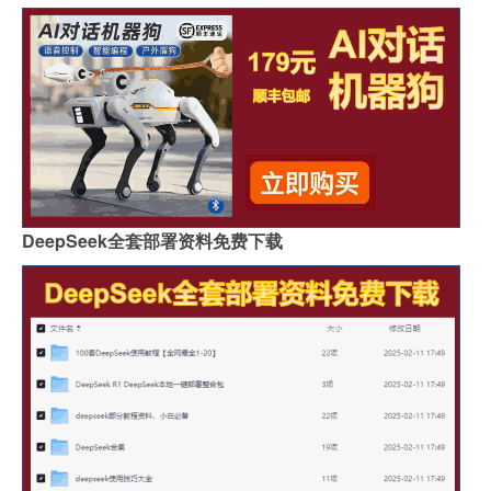
DeepSeek全套部署资料免费下载