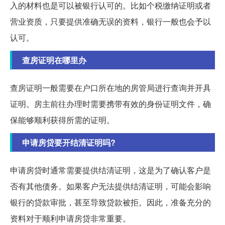
入的材料也是可以被银行认可的。比如个税缴纳证明或者
营业资质，只要提供准确无误的资料，银行一般也会予以
认可。
查房证明在哪里办
查房证明一般需要在户口所在地的房管局进行查询并开具
证明。房主前往办理时需要携带有效的身份证明文件，确
保能够顺利获得所需的证明。
申请房贷要开结清证明吗?
申请房贷时通常需要提供结清证明，这是为了确认客户是
否有其他债务。如果客户无法提供结清证明，可能会影响
银行的贷款审批，甚至导致贷款被拒。因此，准备充分的
资料对于顺利申请房贷非常重要。