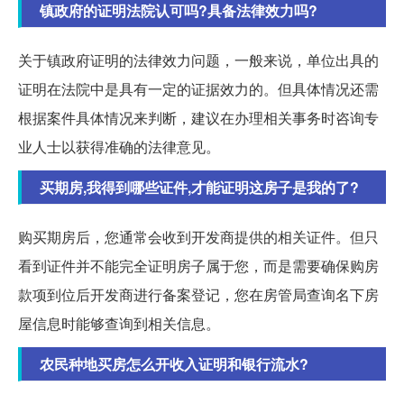
镇政府的证明法院认可吗?具备法律效力吗?
关于镇政府证明的法律效力问题，一般来说，单位出具的
证明在法院中是具有一定的证据效力的。但具体情况还需
根据案件具体情况来判断，建议在办理相关事务时咨询专
业人士以获得准确的法律意见。
买期房,我得到哪些证件,才能证明这房子是我的了?
购买期房后，您通常会收到开发商提供的相关证件。但只
看到证件并不能完全证明房子属于您，而是需要确保购房
款项到位后开发商进行备案登记，您在房管局查询名下房
屋信息时能够查询到相关信息。
农民种地买房怎么开收入证明和银行流水?