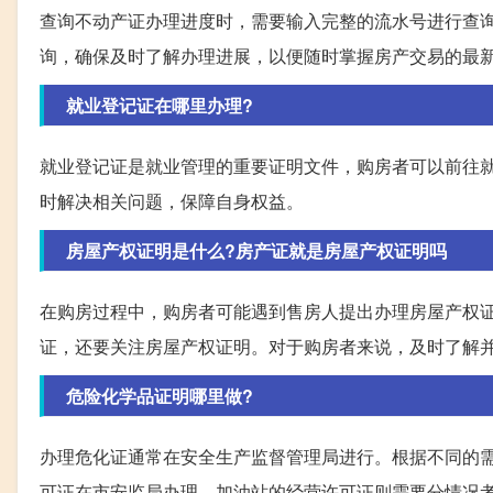
查询不动产证办理进度时，需要输入完整的流水号进行查
询，确保及时了解办理进展，以便随时掌握房产交易的最
就业登记证在哪里办理?
就业登记证是就业管理的重要证明文件，购房者可以前往
时解决相关问题，保障自身权益。
房屋产权证明是什么?房产证就是房屋产权证明吗
在购房过程中，购房者可能遇到售房人提出办理房屋产权
证，还要关注房屋产权证明。对于购房者来说，及时了解
危险化学品证明哪里做?
办理危化证通常在安全生产监督管理局进行。根据不同的
可证在市安监局办理，加油站的经营许可证则需要分情况