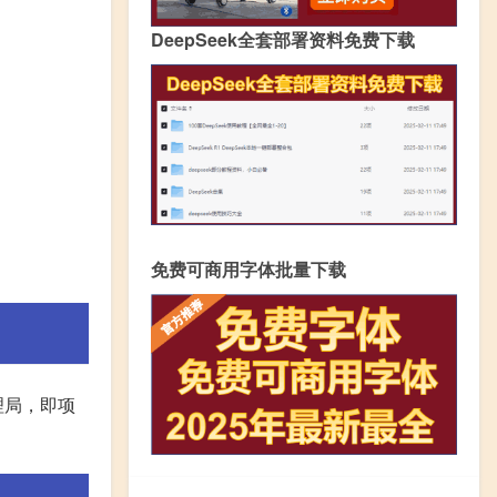
DeepSeek全套部署资料免费下载
免费可商用字体批量下载
理局，即项