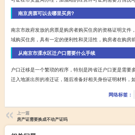
南京房票可以去哪里买房?
南京市政府发放的房票是购房者购买住房的资格证明文件
域购买住房，具有一定的便利性和灵活性，购房者在购房
从南京市溧水区迁户口需要什么手续
户口迁移是一个繁琐的程序，特别是跨省迁户口更是需要
迁入地派出所的准迁证，随后准备好相关身份证明材料，
网络标签：
上一篇
房产证需要换成不动产证吗