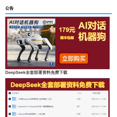
公告
DeepSeek全套部署资料免费下载