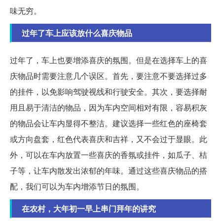
味无穷。
过年了车上应该放什么喜庆物品
过年了，车上也要增添喜庆的氛围。但是在选择车上的喜
庆物品时需要注意几个误区。首先，要注意不要选择过多
的挂件，以免影响驾驶视线和行驶安全。其次，要选择耐
用且易于清洁的物品，因为车内空间相对有限，容易积灰
的物品会让车内显得不整洁。建议选择一些红色的座椅套
或方向盘套，红色代表喜庆和吉祥，又不会过于显眼。此
外，可以在车内放置一些喜庆的香氛或挂件，如瓜子、桔
子等，让车内散发出浓郁的年味。通过这些喜庆物品的搭
配，我们可以为车内增添节日的氛围。
在农村，大年初一早上串门拜年的讲究