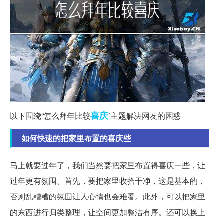
喜庆
以下围绕“怎么拜年比较
”主题解决网友的困惑
如何快速的把家里布置的喜庆些
马上就要过年了，我们当然要把家里布置得喜庆一些，让
过年更有氛围。首先，要把家里收拾干净，这是基本的，
否则乱糟糟的氛围让人心情也会难看。此外，可以把家里
的东西进行归类整理，让空间更加整洁有序。还可以换上