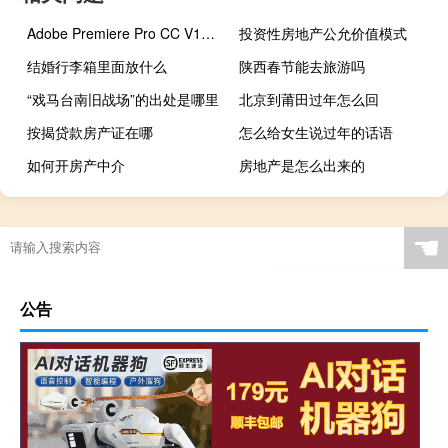
Adobe Premiere Pro CC V13.0.2 破解版（Adobe Premiere Pro CC V13.0.2 破解版功能简介）
投资性房地产公允价值模式
结婚行李箱里面放什么
陕西春节能去旅游吗
“戏马台南旧战场”的出处是哪里
北京到莆田过年怎么回
按揭贷款房产证在哪
怎么给女生说过年的话语
如何开房产中介
房地产是怎么出来的
☚
公告