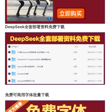
DeepSeek全套部署资料免费下载
免费可商用字体批量下载