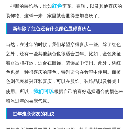
红色
一些新的装饰品，比如
窗花、春联，以及其他喜庆的
装饰物。这样一来，家里就会显得更加喜庆了。
新年除了红色还有什么颜色显得喜庆点
当然，在过年的时候，我们希望穿得喜庆一些。除了红色
之外，还有一些其他颜色也很适合过年。比如，金色象征
着财富和好运，适合在服饰、装饰品中使用。此外，桃红
色也是一种很喜庆的颜色，特别适合在妆容中使用。而橙
色则代表着兴旺和喜庆，可以在服饰、装饰品以及餐桌上
我们可以
使用。所以，
根据自己的喜好选择适合的颜色来
增添过年的喜庆气氛。
过年走亲访友的礼仪