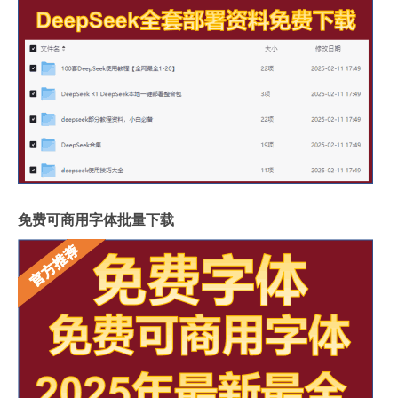
免费可商用字体批量下载