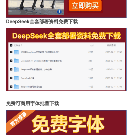
DeepSeek全套部署资料免费下载
免费可商用字体批量下载