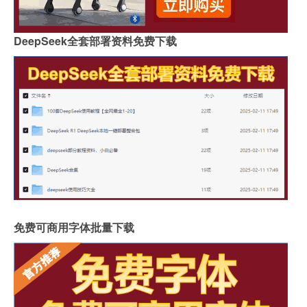
DeepSeek全套部署资料免费下载
免费可商用字体批量下载