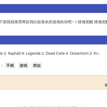
下面我就推荐两款我比较喜欢的游戏给你吧~ 1.猎魂觉醒 猎魂觉
Asphalt 9: Legends 3. Dead Cells 4. Oceanhorn 2: Kn。
：
手柄
游戏
类似