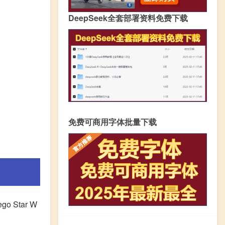
DeepSeek全套部署资料免费下载
免费可商用字体批量下载
 Star W