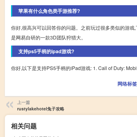
苹果有什么角色类手游推荐?
你好,很高兴可以回答你的问题。之前玩过很多类似的游戏,
是网易自研的一款3D团队狩猎大。
支持ps5手柄的ipad游戏?
你好,以下是支持PS5手柄的iPad游戏: 1. Call of Duty: Mobile 2. 
网络标签
上一篇
rustylakehotel兔子攻略
相关问题