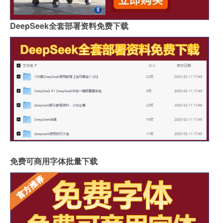
DeepSeek全套部署资料免费下载
免费可商用字体批量下载