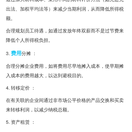
出法、加权平均法等）来减少当期利润，从而降低所得税
额。
合理规划员工待遇，如通过发放年终双薪而不是过节费来
降低个人所得税负担。
费用
3.
分摊 ：
合理分摊企业费用，如将费用尽早地摊入成本，使早期摊
入成本的费用越大，以达到避税目的。
4. 转移定价 ：
在有关联的企业间通过非市场公平价格的产品交换和买卖
来转移利润，以减少纳税总额。
5. 资产租赁 ：