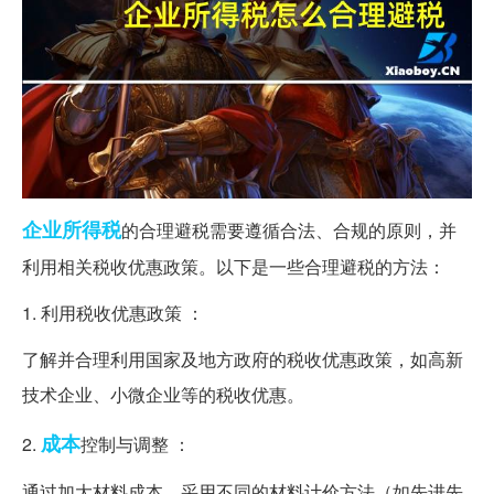
企业所得税
的合理避税需要遵循合法、合规的原则，并
利用相关税收优惠政策。以下是一些合理避税的方法：
1. 利用税收优惠政策 ：
了解并合理利用国家及地方政府的税收优惠政策，如高新
技术企业、小微企业等的税收优惠。
成本
2.
控制与调整 ：
通过加大材料成本、采用不同的材料计价方法（如先进先