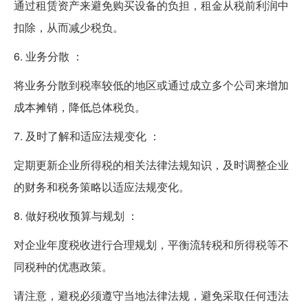
通过租赁资产来避免购买设备的负担，租金从税前利润中
扣除，从而减少税负。
6. 业务分散 ：
将业务分散到税率较低的地区或通过成立多个公司来增加
成本摊销，降低总体税负。
7. 及时了解和适应法规变化 ：
定期更新企业所得税的相关法律法规知识，及时调整企业
的财务和税务策略以适应法规变化。
8. 做好税收预算与规划 ：
对企业年度税收进行合理规划，平衡流转税和所得税等不
同税种的优惠政策。
请注意，避税必须遵守当地法律法规，避免采取任何违法