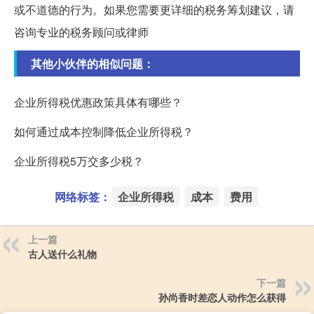
或不道德的行为。如果您需要更详细的税务筹划建议，请
咨询专业的税务顾问或律师
其他小伙伴的相似问题：
企业所得税优惠政策具体有哪些？
如何通过成本控制降低企业所得税？
企业所得税5万交多少税？
网络标签：
企业所得税
成本
费用
上一篇
古人送什么礼物
下一篇
孙尚香时差恋人动作怎么获得