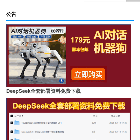
公告
DeepSeek全套部署资料免费下载