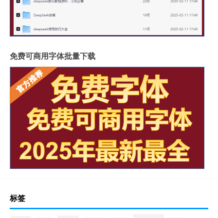
免费可商用字体批量下载
标签