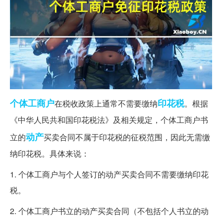
个体工商户
印花税
在税收政策上通常不需要缴纳
。根据
《中华人民共和国印花税法》及相关规定，个体工商户书
动产
立的
买卖合同不属于印花税的征税范围，因此无需缴
纳印花税。具体来说：
1. 个体工商户与个人签订的动产买卖合同不需要缴纳印花
税。
2. 个体工商户书立的动产买卖合同（不包括个人书立的动