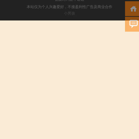
本站仅为个人兴趣爱好，不接盈利性广告及商业合作
小男孩