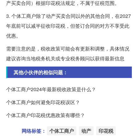
产买卖合同）根据印花税法规定，不属于征税范围。
3. 个体工商户除了动产买卖合同以外的其他合同，在2027
年底前可以减半征收印花税，但签订合同的对方不享受此
优惠。
需要注意的是，税收政策可能会有更新和调整，具体情况
建议咨询当地税务机关或专业税务顾问以获得最新信息
其他小伙伴的相似问题：
个体工商户2024年最新税收政策是什么？
个体工商户如何避免印花税误区？
个体工商户印花税优惠政策有哪些？
网络标签：
个体工商户
动产
印花税