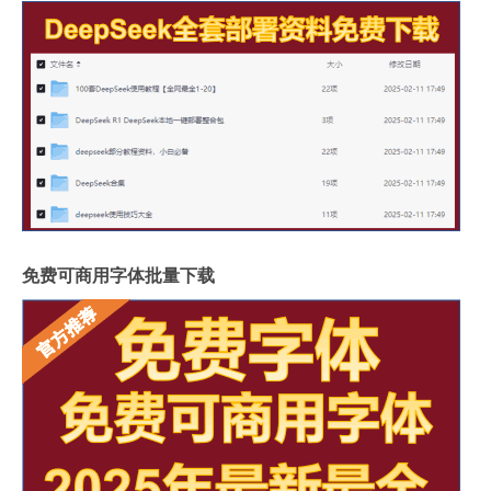
免费可商用字体批量下载