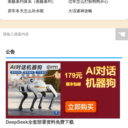
南极条约体系（南极条约）
过年怎么打扮狗狗开心
房车冬天怎么补水呢
大话诸神攻略
☚
公告
DeepSeek全套部署资料免费下载