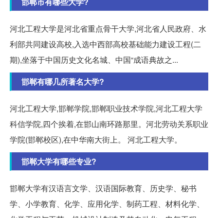
邯郸市有哪些大学?
河北工程大学是河北省重点骨干大学,河北省人民政府、水
利部共同建设高校,入选中西部高校基础能力建设工程(二
期),坐落于中国历史文化名城、中国“成语典故之...
邯郸有哪几所著名大学?
河北工程大学,邯郸学院,邯郸职业技术学院,河北工程大学
科信学院,四个挨着,在邯山南环路那里。河北劳动关系职业
学院(邯郸校区),在中华南大街上。 河北工程大学。
邯郸大学有哪些专业?
邯郸大学有汉语言文学、汉语国际教育、历史学、秘书
学、小学教育、化学、应用化学、制药工程、材料化学、