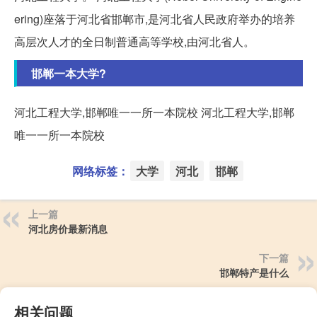
ering)座落于河北省邯郸市,是河北省人民政府举办的培养
高层次人才的全日制普通高等学校,由河北省人。
邯郸一本大学?
河北工程大学,邯郸唯一一所一本院校 河北工程大学,邯郸
唯一一所一本院校
网络标签：
大学
河北
邯郸
上一篇
河北房价最新消息
下一篇
邯郸特产是什么
相关问题