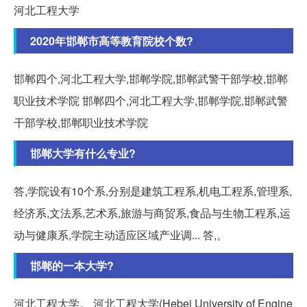
河北工程大学
2020年邯郸市高等教育院校个数?
邯郸四个,河北工程大学,邯郸学院,邯郸武警干部学校,邯郸
职业技术学院 邯郸四个,河北工程大学,邯郸学院,邯郸武警
干部学校,邯郸职业技术学院
邯郸大学有什么专业?
答,学院设有10个系,分别是建筑工程系,机电工程系,管理系,
经济系,文法系,艺术系,旅游与商贸系,食品与生物工程系,运
动与健康系,学院主动适应区域产业调... 答,。
邯郸的一本大学?
河北工程大学。 河北工程大学(Hebei University of Engine