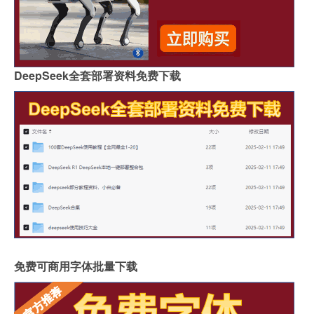
DeepSeek全套部署资料免费下载
免费可商用字体批量下载