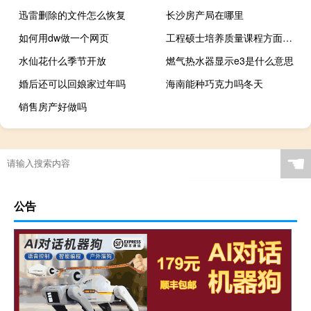
迅雷删除的文件怎么恢复
长沙房产局在哪里
如何用dw做一个网页
工程硕士培养质量课程方面对策分析
水仙花什么季节开放
燃气热水器显示e3是什么意思
婚后还可以回娘家过年吗
海南能种巧克力吗冬天
销售房产好做吗
☚
公告