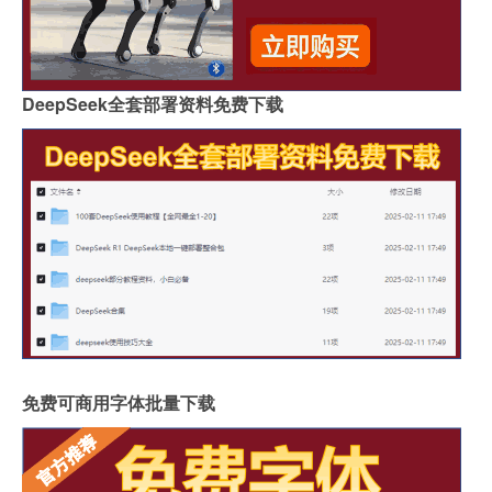
DeepSeek全套部署资料免费下载
免费可商用字体批量下载