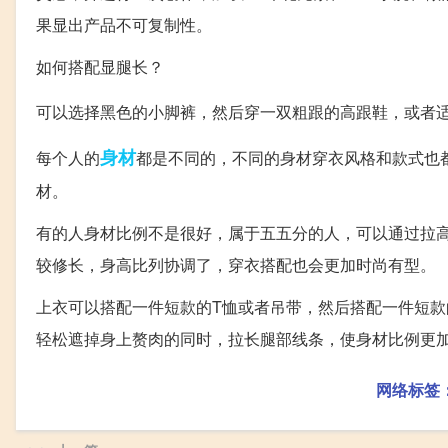
果显出产品不可复制性。
如何搭配显腿长？
可以选择黑色的小脚裤，然后穿一双粗跟的高跟鞋，或者
身材
每个人的
都是不同的，不同的身材穿衣风格和款式也
材。
有的人身材比例不是很好，属于五五分的人，可以通过拉
较修长，身高比列协调了，穿衣搭配也会更加时尚有型。
上衣可以搭配一件短款的T恤或者吊带，然后搭配一件短
轻松遮掉身上赘肉的同时，拉长腿部线条，使身材比例更
网络标签