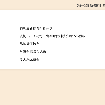
为什么移动卡闲时
邯郸最新楼盘即将开盘
澳柯玛：子公司出售新时代科技公司15%股权
品牌墙房地产
环氧树脂怎么抛光
冬天怎么戴表