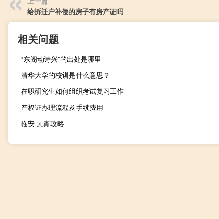
上一篇
给拆迁户补偿的房子有房产证吗
相关问题
“东阁动诗兴”的出处是哪里
清华大学的校训是什么意思？
在职研究生如何组织考试复习工作
产权证办理流程及手续费用
临安 元宵攻略