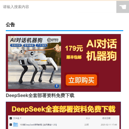
☚
公告
DeepSeek全套部署资料免费下载