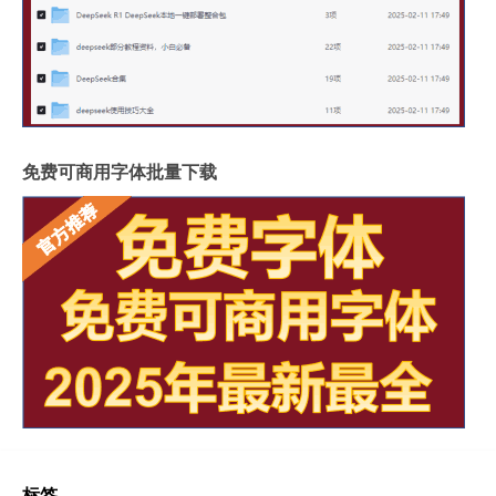
免费可商用字体批量下载
标签