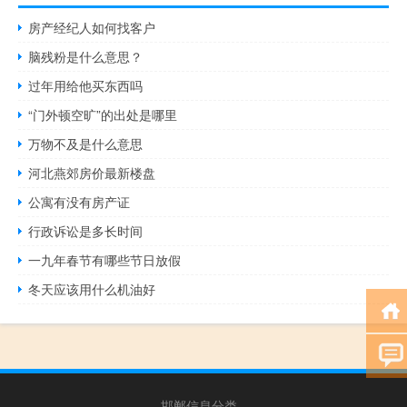
房产经纪人如何找客户
脑残粉是什么意思？
过年用给他买东西吗
“门外顿空旷”的出处是哪里
万物不及是什么意思
河北燕郊房价最新楼盘
公寓有没有房产证
行政诉讼是多长时间
一九年春节有哪些节日放假
冬天应该用什么机油好
邯郸信息分类