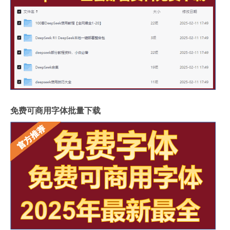
免费可商用字体批量下载