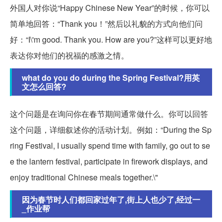
外国人对你说“Happy Chinese New Year”的时候，你可以
简单地回答：“Thank you！”然后以礼貌的方式向他们问
好：“I\'m good. Thank you. How are you?”这样可以更好地
表达你对他们的祝福的感激之情。
what do you do during the Spring Festival?用英
文怎么回答?
这个问题是在询问你在春节期间通常做什么。你可以回答
这个问题，详细叙述你的活动计划。例如：“During the Sp
ring Festival, I usually spend time with family, go out to se
e the lantern festival, participate in firework displays, and
enjoy traditional Chinese meals together.\"
因为春节时人们都回家过年了,街上人也少了,经过一
_作业帮