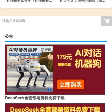
刘强东财富多少（刘强东资产）
期望的近义词有热望吗（期望的近义词是什么）
☚
公告
DeepSeek全套部署资料免费下载