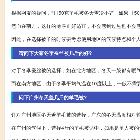
根据网友的疑问，“1150克羊毛被冬天盖冷不?”，如果1
然而在南方，这样的薄厚正好适宜，不会感到过热也不会
因此，在选择被子的时候要考虑使用地区的气候特点和个
请问下大家冬季蚕丝被几斤的好?
对于冬季蚕丝被的选择，如在北方地区，冬天一般都有暖气
而在南方地区，由于冬季平均气温在10度以上，一般不需
问下广州冬天盖几斤的羊毛被?
针对广州地区冬天盖羊毛被的选择，广东的冬天温度相对
在广州的气候下，选择4斤的羊毛被适中，如果是单人被的