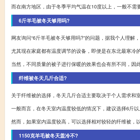
而在南方地区，由于冬季平均气温在10度以上，一般不需
6斤羊毛被冬天够用吗?
网友询问“6斤羊毛被冬天够用吗?”的问题，据我个人理解
尤其现在家庭都有温度调节的设备，即便是在东北最寒冷
当然，不同质量的被子进行保暖的效果也会有所不同，因
纤维被冬天几斤合适?
关于纤维被的选择，冬天几斤合适主要取决于个人需求和
一般而言，在冬天室内温度较低的情况下，建议选择6斤以
然而，如果室内温度较高，可以选择相对较轻的纤维被，
1150克羊毛被冬天盖冷不?