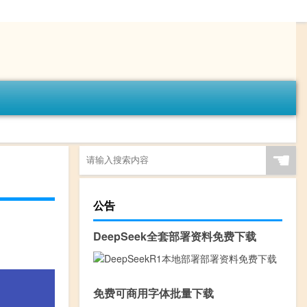
☚
公告
DeepSeek全套部署资料免费下载
免费可商用字体批量下载